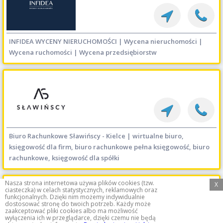
INFIDEA WYCENY NIERUCHOMOŚCI | Wycena nieruchomości |
Wycena ruchomości | Wycena przedsiębiorstw
Biuro Rachunkowe Sławińscy - Kielce | wirtualne biuro,
księgowość dla firm, biuro rachunkowe pełna księgowość, biuro
rachunkowe, księgowość dla spółki
Nasza strona internetowa używa plików cookies (tzw.
X
ciasteczka) w celach statystycznych, reklamowych oraz
funkcjonalnych. Dzięki nim możemy indywidualnie
dostosować stronę do twoich potrzeb. Każdy może
zaakceptować pliki cookies albo ma możliwość
wyłączenia ich w przeglądarce, dzięki czemu nie będą