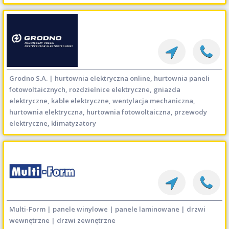
Grodno S.A. | hurtownia elektryczna online, hurtownia paneli
fotowoltaicznych, rozdzielnice elektryczne, gniazda
elektryczne, kable elektryczne, wentylacja mechaniczna,
hurtownia elektryczna, hurtownia fotowoltaiczna, przewody
elektryczne, klimatyzatory
Multi-Form | panele winylowe | panele laminowane | drzwi
wewnętrzne | drzwi zewnętrzne