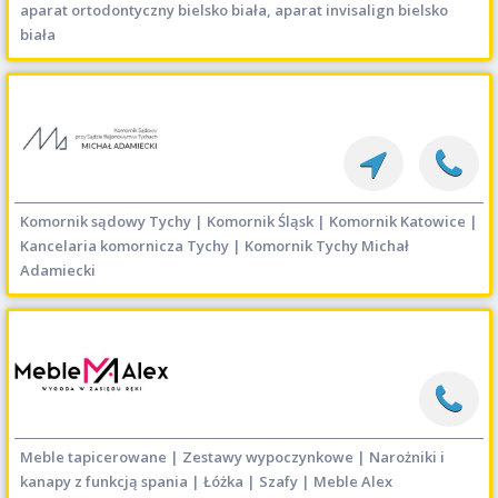
aparat ortodontyczny bielsko biała, aparat invisalign bielsko
biała
Komornik sądowy Tychy | Komornik Śląsk | Komornik Katowice |
Kancelaria komornicza Tychy | Komornik Tychy Michał
Adamiecki
Meble tapicerowane | Zestawy wypoczynkowe | Narożniki i
kanapy z funkcją spania | Łóżka | Szafy | Meble Alex