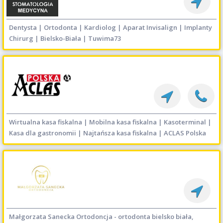
Dentysta | Ortodonta | Kardiolog | Aparat Invisalign | Implanty
Chirurg | Bielsko-Biała | Tuwima73
Wirtualna kasa fiskalna | Mobilna kasa fiskalna | Kasoterminal |
Kasa dla gastronomii | Najtańsza kasa fiskalna | ACLAS Polska
Małgorzata Sanecka Ortodoncja - ortodonta bielsko biała,