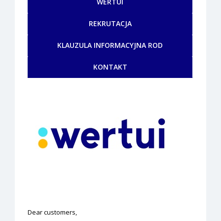
WERTUI
REKRUTACJA
KLAUZULA INFORMACYJNA ROD
KONTAKT
Dear customers,